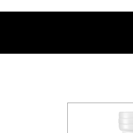
SPESE DI