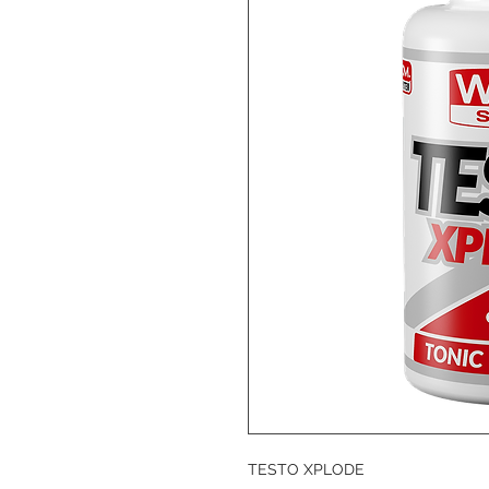
TESTO XPLODE