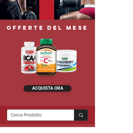
OFFERTE DEL MESE
ACQUISTA ORA