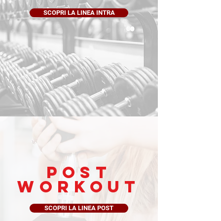
SCOPRI LA LINEA INTRA
POST
WORKOUT
SCOPRI LA LINEA POST