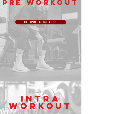
PRE WORKOUT
SCOPRI LA LINEA PRE
INTRA
WORKOUT